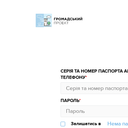
СЕРІЯ ТА НОМЕР ПАСПОРТА 
ТЕЛЕФОНУ
ПАРОЛЬ
Нема па
Залишатись в